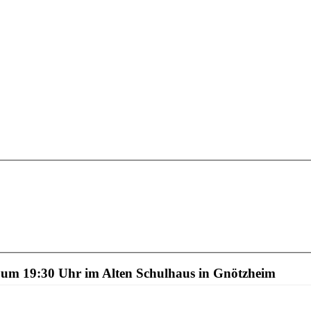
 um 19:30 Uhr im Alten Schulhaus in Gnötzheim