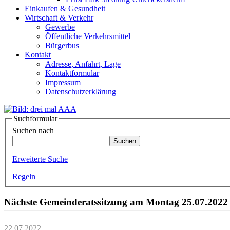
Einkaufen & Gesundheit
Wirtschaft & Verkehr
Gewerbe
Öffentliche Verkehrsmittel
Bürgerbus
Kontakt
Adresse, Anfahrt, Lage
Kontaktformular
Impressum
Datenschutzerklärung
Suchformular
Suchen nach
Erweiterte Suche
Regeln
Nächste Gemeinderatssitzung am Montag 25.07.2022
22.07.2022