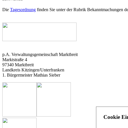
Die
Tagesordnung
finden Sie unter der Rubrik Bekanntmachungen d
p.A. Verwaltungsgemeinschaft Marktbreit
Marktstraße 4
97340 Marktbreit
Landkreis Kitzingen/Unterfranken
1. Bürgermeister Mathias Sieber
Cookie Ei