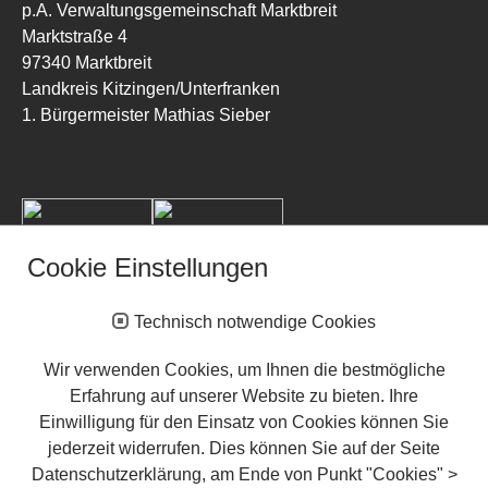
p.A. Verwaltungsgemeinschaft Marktbreit
Marktstraße 4
97340 Marktbreit
Landkreis Kitzingen/Unterfranken
1. Bürgermeister Mathias Sieber
Cookie Einstellungen
Technisch notwendige Cookies
Wir verwenden Cookies, um Ihnen die bestmögliche
Erfahrung auf unserer Website zu bieten. Ihre
Einwilligung für den Einsatz von Cookies können Sie
jederzeit widerrufen. Dies können Sie auf der Seite
Wichtige Links
Datenschutzerklärung, am Ende von Punkt "Cookies" >