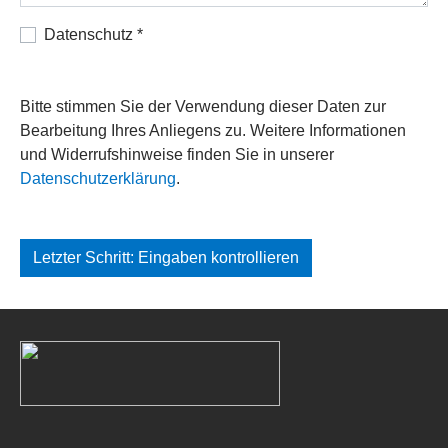
Datenschutz
*
Bitte stimmen Sie der Verwendung dieser Daten zur
Bearbeitung Ihres Anliegens zu. Weitere Informationen
und Widerrufshinweise finden Sie in unserer
Datenschutzerklärung
.
Letzter Schritt: Eingaben kontrollieren