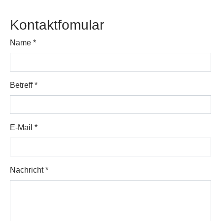
Kontaktfomular
Name
*
Betreff
*
E-Mail
*
Nachricht
*