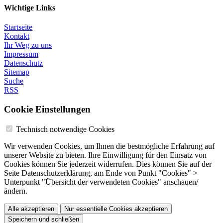
Wichtige Links
Startseite
Kontakt
Ihr Weg zu uns
Impressum
Datenschutz
Sitemap
Suche
RSS
Cookie Einstellungen
Technisch notwendige Cookies
Wir verwenden Cookies, um Ihnen die bestmögliche Erfahrung auf
unserer Website zu bieten. Ihre Einwilligung für den Einsatz von
Cookies können Sie jederzeit widerrufen. Dies können Sie auf der
Seite Datenschutzerklärung, am Ende von Punkt "Cookies" >
Unterpunkt "Übersicht der verwendeten Cookies" anschauen/
ändern.
Alle akzeptieren
Nur essentielle Cookies akzeptieren
Speichern und schließen