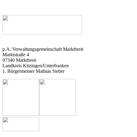
p.A. Verwaltungsgemeinschaft Marktbreit
Marktstraße 4
97340 Marktbreit
Landkreis Kitzingen/Unterfranken
1. Bürgermeister Mathias Sieber