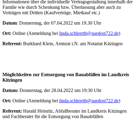
Informationen über die individuelle Vertragsgestaltung innerhalb der
Familie wie durch Schenkung bzw. Überlassung aber auch zu
Verträgen mit Dritten (Kaufverträge, Mietkauf etc.)
Datum
: Donnerstag, der 07.04.2022 um 19.30 Uhr
Ort:
Online (Anmeldung bei
linda.schlereth@suedost722.de
)
Referent:
Burkhard Klein, Amtsrat i.N. am Notariat Kitzingen
Möglichkeiten zur Entsorgung von Bauabfällen im Landkreis
Kitzingen
Datum:
Donnerstag, der 28.04.2022 um 19:30 Uhr
Ort:
Online (Anmeldung bei
linda.schlereth@suedost722.de
)
Referent:
Harald Heinritz, Abfallberater im Landkreis Kitzingen
und Fachberater für die Entsorgung von Bauabfällen