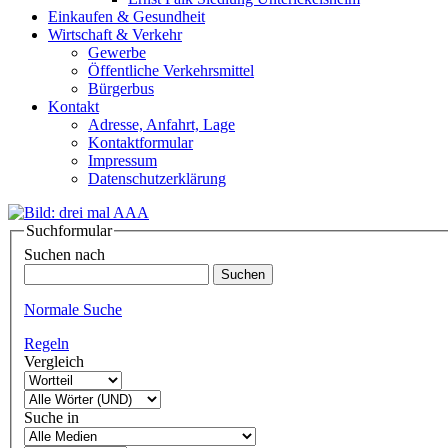
Einkaufen & Gesundheit
Wirtschaft & Verkehr
Gewerbe
Öffentliche Verkehrsmittel
Bürgerbus
Kontakt
Adresse, Anfahrt, Lage
Kontaktformular
Impressum
Datenschutzerklärung
Suchformular
Suchen nach
Normale Suche
Regeln
Vergleich
Suche in